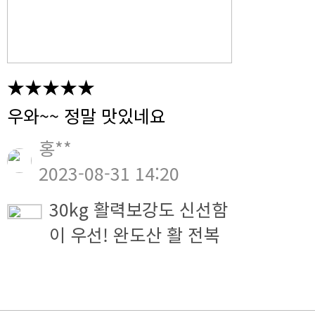
★★★★★
우와~~ 정말 맛있네요
홍**
2023-08-31 14:20
30kg 활력보강도 신선함
이 우선! 완도산 활 전복