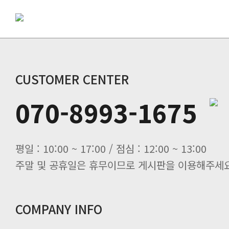
CUSTOMER CENTER
070-8993-1675
평일 : 10:00 ~ 17:00 / 점심 : 12:00 ~ 13:00
주말 및 공휴일은 휴무이므로 게시판을 이용해주세요
COMPANY INFO